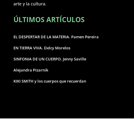
arte y la cultura.
ÚLTIMOS ARTÍCULOS
EL DESPERTAR DE LA MATERIA. Pamen Pereira
EN TIERRA VIVA. Delcy Morelos
SINFONIA DE UN CUERPO. Jenny Saville
Alejandra Pizarnik
KIKI SMITH y los cuerpos que recuerdan