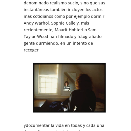
denominado realismo sucio, sino que sus
instantáneas también incluyen los actos
más cotidianos como por ejemplo dormir.
Andy Warhol, Sophie Calle y, más
recientemente, Maarit Hohteri o Sam
Taylor-Wood han filmado y fotografiado
gente durmiendo, en un intento de
recoger
ydocumentar la vida en todas y cada una