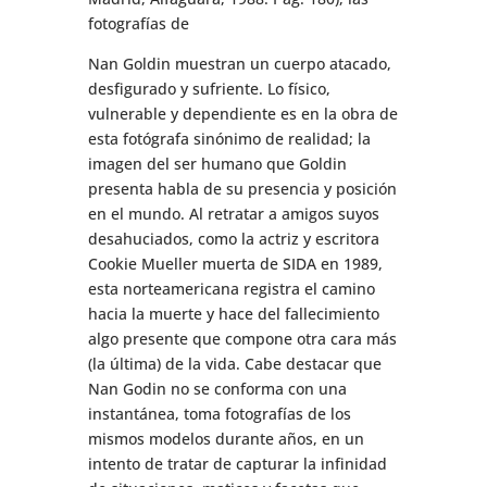
fotografías de
Nan Goldin muestran un cuerpo atacado,
desfigurado y sufriente. Lo físico,
vulnerable y dependiente es en la obra de
esta fotógrafa sinónimo de realidad; la
imagen del ser humano que Goldin
presenta habla de su presencia y posición
en el mundo. Al retratar a amigos suyos
desahuciados, como la actriz y escritora
Cookie Mueller muerta de SIDA en 1989,
esta norteamericana registra el camino
hacia la muerte y hace del fallecimiento
algo presente que compone otra cara más
(la última) de la vida. Cabe destacar que
Nan Godin no se conforma con una
instantánea, toma fotografías de los
mismos modelos durante años, en un
intento de tratar de capturar la infinidad