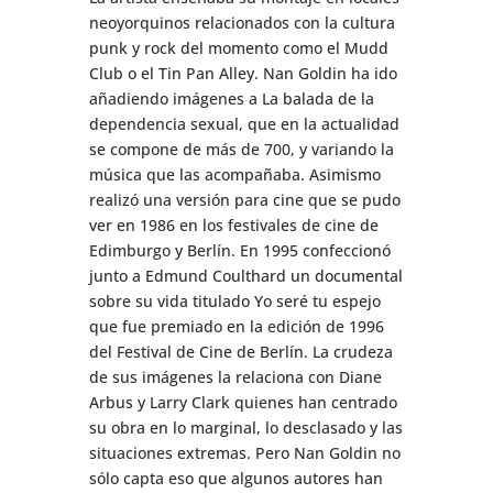
neoyorquinos relacionados con la cultura
punk y rock del momento como el Mudd
Club o el Tin Pan Alley. Nan Goldin ha ido
añadiendo imágenes a La balada de la
dependencia sexual, que en la actualidad
se compone de más de 700, y variando la
música que las acompañaba. Asimismo
realizó una versión para cine que se pudo
ver en 1986 en los festivales de cine de
Edimburgo y Berlín. En 1995 confeccionó
junto a Edmund Coulthard un documental
sobre su vida titulado Yo seré tu espejo
que fue premiado en la edición de 1996
del Festival de Cine de Berlín. La crudeza
de sus imágenes la relaciona con Diane
Arbus y Larry Clark quienes han centrado
su obra en lo marginal, lo desclasado y las
situaciones extremas. Pero Nan Goldin no
sólo capta eso que algunos autores han