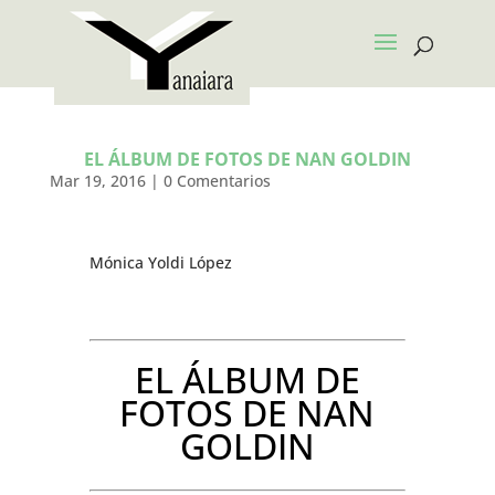
EL ÁLBUM DE FOTOS DE NAN GOLDIN
Mar 19, 2016
|
0 Comentarios
Mónica Yoldi López
EL ÁLBUM DE
FOTOS DE NAN
GOLDIN