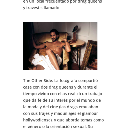
en un local frecuentado por drag queens
y travestis llamado
The Other Side. La fotógrafa compartió
casa con dos drag queens y durante el
tiempo vivido con ellas realizó un trabajo
que da fe de su interés por el mundo de
la moda y del cine (las drags emulaban
con sus trajes y maquillajes el glamour
hollywodiense), y que aborda temas como
el género o la orientación sexual. Su