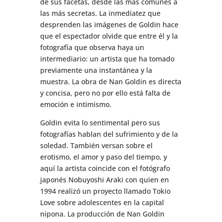
de sus facetas, desde las más comunes a
las más secretas. La inmediatez que
desprenden las imágenes de Goldin hace
que el espectador olvide que entre él y la
fotografía que observa haya un
intermediario: un artista que ha tomado
previamente una instantánea y la
muestra. La obra de Nan Goldin es directa
y concisa, pero no por ello está falta de
emoción e intimismo.
Goldin evita lo sentimental pero sus
fotografías hablan del sufrimiento y de la
soledad. También versan sobre el
erotismo, el amor y paso del tiempo, y
aquí la artista coincide con el fotógrafo
japonés Nobuyoshi Araki con quien en
1994 realizó un proyecto llamado Tokio
Love sobre adolescentes en la capital
nipona. La producción de Nan Goldin