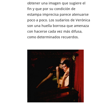
obtener una imagen que sugiere el
fin y que por su condición de
estampa imprecisa parece atenuarse
poco a poco. Los sudarios de Verónica
son una huella borrosa que amenaza
con hacerse cada vez más difusa,
como determinados recuerdos.