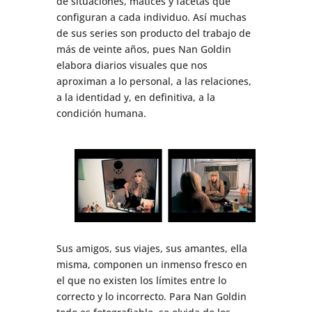
de situaciones, matices y facetas que
configuran a cada individuo. Así muchas
de sus series son producto del trabajo de
más de veinte años, pues Nan Goldin
elabora diarios visuales que nos
aproximan a lo personal, a las relaciones,
a la identidad y, en definitiva, a la
condición humana.
Sus amigos, sus viajes, sus amantes, ella
misma, componen un inmenso fresco en
el que no existen los límites entre lo
correcto y lo incorrecto. Para Nan Goldin