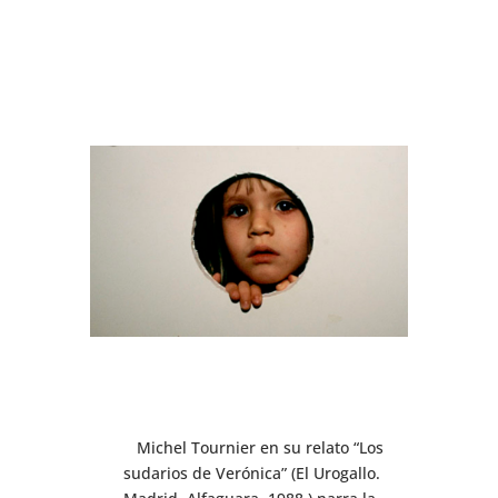
Michel Tournier en su relato “Los
sudarios de Verónica” (El Urogallo.