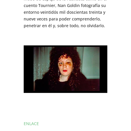
cuento Tournier, Nan Goldin fotografía su
entorno veintidós mil doscientas treinta y
nueve veces para poder comprenderlo,
penetrar en él y, sobre todo, no olvidarlo.
ENLACE