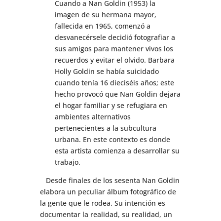
Cuando a Nan Goldin (1953) la
imagen de su hermana mayor,
fallecida en 1965, comenzó a
desvanecérsele decidió fotografiar a
sus amigos para mantener vivos los
recuerdos y evitar el olvido. Barbara
Holly Goldin se había suicidado
cuando tenía 16 dieciséis años; este
hecho provocó que Nan Goldin dejara
el hogar familiar y se refugiara en
ambientes alternativos
pertenecientes a la subcultura
urbana. En este contexto es donde
esta artista comienza a desarrollar su
trabajo.
Desde finales de los sesenta Nan Goldin
elabora un peculiar álbum fotográfico de
la gente que le rodea. Su intención es
documentar la realidad, su realidad, un